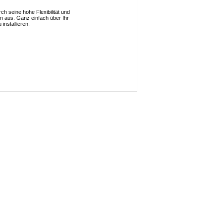
ch seine hohe Flexibilität und
n aus. Ganz einfach über Ihr
installieren.